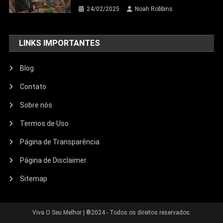
24/02/2025
Noah Robbins
LINKS IMPORTANTES
Blog
Contato
Sobre nós
Termos de Uso
Página de Transparência
Página de Disclaimer
Sitemap
Viva O Seu Melhor
|
®2024 - Todos os direitos reservados.