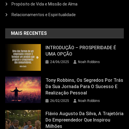
Propósito de Vida e Missão de Alma
Relacionamentos e Espiritualidade
MAIS RECENTES
INTRODUÇÃO – PROSPERIDADE É
UMA OPÇÃO
24/06/2025
Noah Robbins
Tony Robbins, Os Segredos Por Trás
Da Sua Jornada Para O Sucesso E
Realização Pessoal
26/02/2025
Noah Robbins
Flávio Augusto Da Silva, A Trajetória
Do Empreendedor Que Inspirou
Milhões