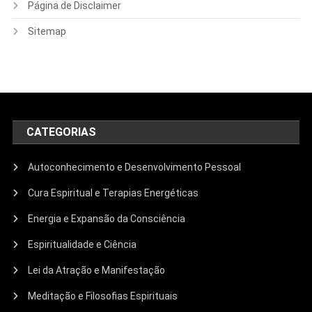
Página de Disclaimer
Sitemap
CATEGORIAS
Autoconhecimento e Desenvolvimento Pessoal
Cura Espiritual e Terapias Energéticas
Energia e Expansão da Consciência
Espiritualidade e Ciência
Lei da Atração e Manifestação
Meditação e Filosofias Espirituais