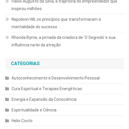
Flávio Augusto da Silva, a trajetória do empreendedor que
inspirou milhões
Napoleon Hill, os princípios que transformaram a
mentalidade do sucesso
Rhonda Byrne, a jornada da criadora de ‘O Segredo’ e sua
influência na lei da atração
CATEGORIAS
Autoconhecimento e Desenvolvimento Pessoal
Cura Espiritual e Terapias Energéticas
Energia e Expansão da Consciência
Espiritualidade e Ciência
Helio Couto