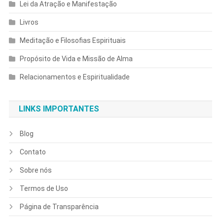
Lei da Atração e Manifestação
Livros
Meditação e Filosofias Espirituais
Propósito de Vida e Missão de Alma
Relacionamentos e Espiritualidade
LINKS IMPORTANTES
Blog
Contato
Sobre nós
Termos de Uso
Página de Transparência