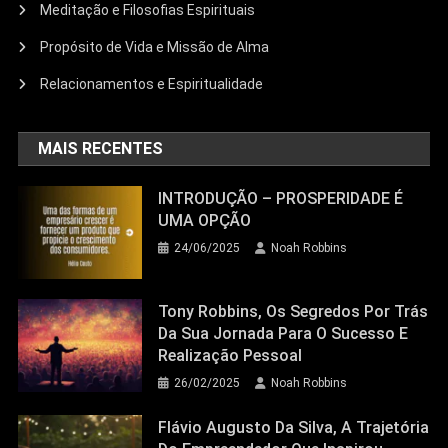
Meditação e Filosofias Espirituais
Propósito de Vida e Missão de Alma
Relacionamentos e Espiritualidade
MAIS RECENTES
INTRODUÇÃO – PROSPERIDADE É
UMA OPÇÃO
24/06/2025
Noah Robbins
Tony Robbins, Os Segredos Por Trás
Da Sua Jornada Para O Sucesso E
Realização Pessoal
26/02/2025
Noah Robbins
Flávio Augusto Da Silva, A Trajetória