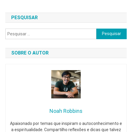
Seu
Verdadeiro
PESQUISAR
Caminho
Pesquisar
por:
SOBRE O AUTOR
Noah Robbins
Apaixonado por temas que inspiram o autoconhecimento e
a espiritualidade. Compartilho reflexões e dicas que talvez