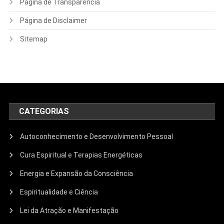
Página de Transparência
Página de Disclaimer
Sitemap
CATEGORIAS
Autoconhecimento e Desenvolvimento Pessoal
Cura Espiritual e Terapias Energéticas
Energia e Expansão da Consciência
Espiritualidade e Ciência
Lei da Atração e Manifestação