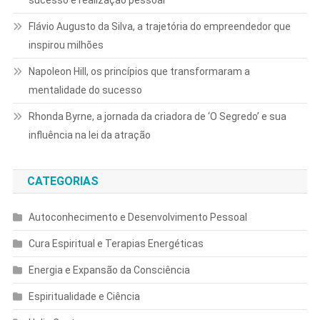
sucesso e realização pessoal
Flávio Augusto da Silva, a trajetória do empreendedor que
inspirou milhões
Napoleon Hill, os princípios que transformaram a
mentalidade do sucesso
Rhonda Byrne, a jornada da criadora de ‘O Segredo’ e sua
influência na lei da atração
CATEGORIAS
Autoconhecimento e Desenvolvimento Pessoal
Cura Espiritual e Terapias Energéticas
Energia e Expansão da Consciência
Espiritualidade e Ciência