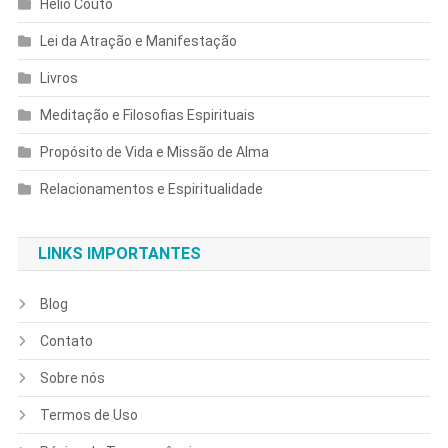
Helio Couto
Lei da Atração e Manifestação
Livros
Meditação e Filosofias Espirituais
Propósito de Vida e Missão de Alma
Relacionamentos e Espiritualidade
LINKS IMPORTANTES
Blog
Contato
Sobre nós
Termos de Uso