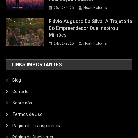
26/02/2025
Noah Robbins
Flávio Augusto Da Silva, A Trajetória
Do Empreendedor Que Inspirou
Milhões
24/02/2025
Noah Robbins
LINKS IMPORTANTES
Blog
Contato
Sobre nós
Termos de Uso
Página de Transparência
Página de Disclaimer