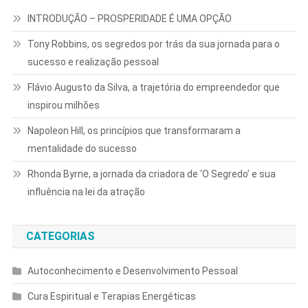
INTRODUÇÃO – PROSPERIDADE É UMA OPÇÃO
Tony Robbins, os segredos por trás da sua jornada para o
sucesso e realização pessoal
Flávio Augusto da Silva, a trajetória do empreendedor que
inspirou milhões
Napoleon Hill, os princípios que transformaram a
mentalidade do sucesso
Rhonda Byrne, a jornada da criadora de ‘O Segredo’ e sua
influência na lei da atração
CATEGORIAS
Autoconhecimento e Desenvolvimento Pessoal
Cura Espiritual e Terapias Energéticas