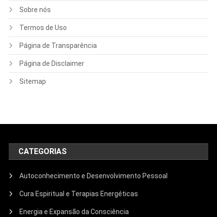
Sobre nós
Termos de Uso
Página de Transparência
Página de Disclaimer
Sitemap
CATEGORIAS
Autoconhecimento e Desenvolvimento Pessoal
Cura Espiritual e Terapias Energéticas
Energia e Expansão da Consciência