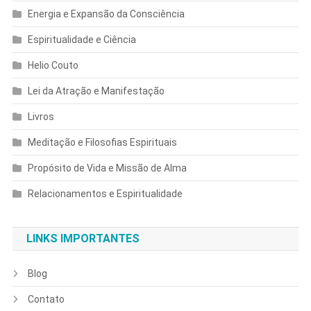
Energia e Expansão da Consciência
Espiritualidade e Ciência
Helio Couto
Lei da Atração e Manifestação
Livros
Meditação e Filosofias Espirituais
Propósito de Vida e Missão de Alma
Relacionamentos e Espiritualidade
LINKS IMPORTANTES
Blog
Contato