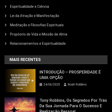
Espiritualidade e Ciência
Lei da Atração e Manifestação
Meditação e Filosofias Espirituais
Propósito de Vida e Missão de Alma
Relacionamentos e Espiritualidade
MAIS RECENTES
INTRODUÇÃO – PROSPERIDADE É
UMA OPÇÃO
24/06/2025
Noah Robbins
Tony Robbins, Os Segredos Por Trás
Da Sua Jornada Para O Sucesso E
Realização Pessoal