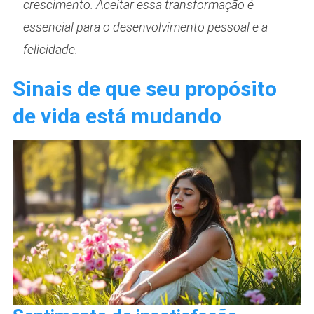
crescimento. Aceitar essa transformação é
essencial para o desenvolvimento pessoal e a
felicidade.
Sinais de que seu propósito
de vida está mudando