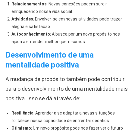
Relacionamentos
: Novas conexões podem surgir,
enriquecendo nossa vida social.
Atividades
: Envolver-se em novas atividades pode trazer
alegria e satisfação.
Autoconhecimento
: A busca por um novo propósito nos
ajuda a entender melhor quem somos.
Desenvolvimento de uma
mentalidade positiva
A mudança de propósito também pode contribuir
para o desenvolvimento de uma mentalidade mais
positiva. Isso se dá através de:
Resiliência
: Aprender a se adaptar a novas situações
fortalece nossa capacidade de enfrentar desafios.
Otimismo
: Um novo propósito pode nos fazer ver o futuro