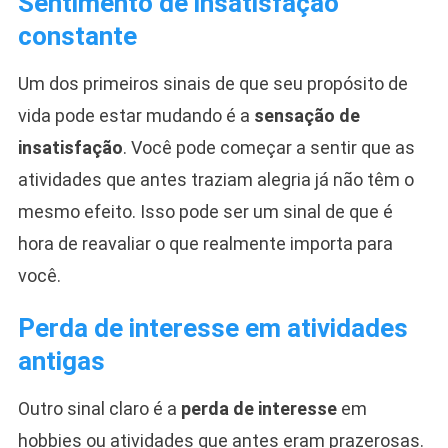
Sentimento de insatisfação
constante
Um dos primeiros sinais de que seu propósito de
vida pode estar mudando é a
sensação de
insatisfação
. Você pode começar a sentir que as
atividades que antes traziam alegria já não têm o
mesmo efeito. Isso pode ser um sinal de que é
hora de reavaliar o que realmente importa para
você.
Perda de interesse em atividades
antigas
Outro sinal claro é a
perda de interesse
em
hobbies ou atividades que antes eram prazerosas.