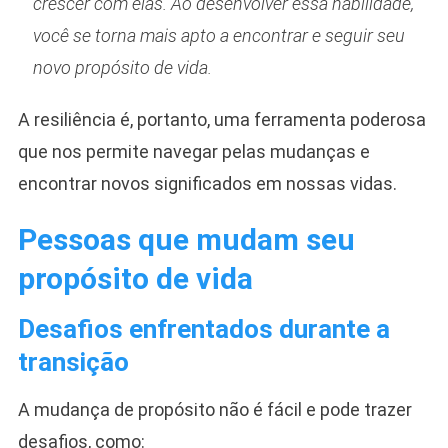
crescer com elas. Ao desenvolver essa habilidade,
você se torna mais apto a encontrar e seguir seu
novo propósito de vida.
A resiliência é, portanto, uma ferramenta poderosa
que nos permite navegar pelas mudanças e
encontrar novos significados em nossas vidas.
Pessoas que mudam seu
propósito de vida
Desafios enfrentados durante a
transição
A mudança de propósito não é fácil e pode trazer
desafios, como: