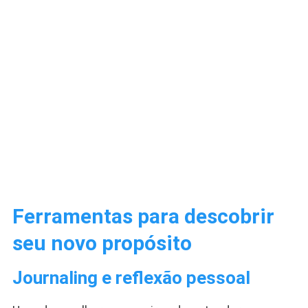
Ferramentas para descobrir
seu novo propósito
Journaling e reflexão pessoal