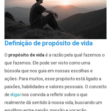
Definição de propósito de vida
O
propósito de vida
é a razão pela qual fazemos o
que fazemos. Ele pode ser visto como uma
bússola que nos guia em nossas escolhas e
ações. Para muitos, esse propósito está ligado a
paixões, habilidades e valores pessoais. O conceito
de
ikigai
nos convida a refletir sobre o que
realmente dá sentido à nossa vida, buscando um
equilíbrio entre paixão, missão e vocação.