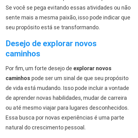
Se você se pega evitando essas atividades ou não
sente mais a mesma paixão, isso pode indicar que
seu propósito está se transformando.
Desejo de explorar novos
caminhos
Por fim, um forte desejo de
explorar novos
caminhos
pode ser um sinal de que seu propósito
de vida está mudando. Isso pode incluir a vontade
de aprender novas habilidades, mudar de carreira
ou até mesmo viajar para lugares desconhecidos.
Essa busca por novas experiências é uma parte
natural do crescimento pessoal.