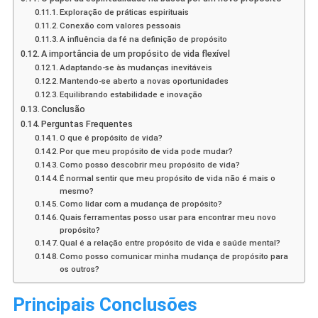
Exploração de práticas espirituais
Conexão com valores pessoais
A influência da fé na definição de propósito
A importância de um propósito de vida flexível
Adaptando-se às mudanças inevitáveis
Mantendo-se aberto a novas oportunidades
Equilibrando estabilidade e inovação
Conclusão
Perguntas Frequentes
O que é propósito de vida?
Por que meu propósito de vida pode mudar?
Como posso descobrir meu propósito de vida?
É normal sentir que meu propósito de vida não é mais o
mesmo?
Como lidar com a mudança de propósito?
Quais ferramentas posso usar para encontrar meu novo
propósito?
Qual é a relação entre propósito de vida e saúde mental?
Como posso comunicar minha mudança de propósito para
os outros?
Principais Conclusões