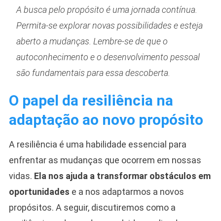
A busca pelo propósito é uma jornada contínua.
Permita-se explorar novas possibilidades e esteja
aberto a mudanças. Lembre-se de que o
autoconhecimento e o desenvolvimento pessoal
são fundamentais para essa descoberta.
O papel da resiliência na
adaptação ao novo propósito
A resiliência é uma habilidade essencial para
enfrentar as mudanças que ocorrem em nossas
vidas.
Ela nos ajuda a transformar obstáculos em
oportunidades
e a nos adaptarmos a novos
propósitos. A seguir, discutiremos como a