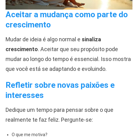
Aceitar a mudança como parte do
crescimento
Mudar de ideia é algo normal e
sinaliza
crescimento
. Aceitar que seu propósito pode
mudar ao longo do tempo é essencial. Isso mostra
que você está se adaptando e evoluindo.
Refletir sobre novas paixões e
interesses
Dedique um tempo para pensar sobre o que
realmente te faz feliz. Pergunte-se:
O que me motiva?