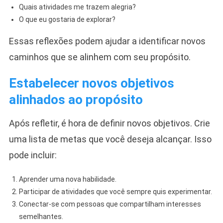
Quais atividades me trazem alegria?
O que eu gostaria de explorar?
Essas reflexões podem ajudar a identificar novos
caminhos que se alinhem com seu propósito.
Estabelecer novos objetivos
alinhados ao propósito
Após refletir, é hora de definir novos objetivos. Crie
uma lista de metas que você deseja alcançar. Isso
pode incluir:
Aprender uma nova habilidade.
Participar de atividades que você sempre quis experimentar.
Conectar-se com pessoas que compartilham interesses
semelhantes.