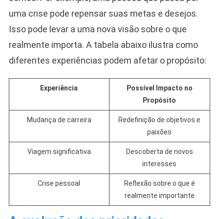
uma crise pode repensar suas metas e desejos.
Isso pode levar a uma nova visão sobre o que
realmente importa. A tabela abaixo ilustra como
diferentes experiências podem afetar o propósito:
Experiência
Possível Impacto no
Propósito
Mudança de carreira
Redefinição de objetivos e
paixões
Viagem significativa
Descoberta de novos
interesses
Crise pessoal
Reflexão sobre o que é
realmente importante