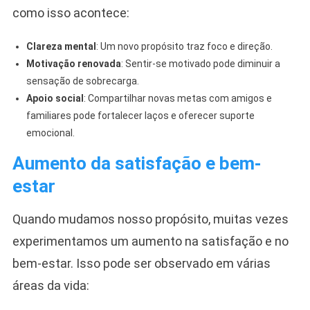
como isso acontece:
Clareza mental
: Um novo propósito traz foco e direção.
Motivação renovada
: Sentir-se motivado pode diminuir a
sensação de sobrecarga.
Apoio social
: Compartilhar novas metas com amigos e
familiares pode fortalecer laços e oferecer suporte
emocional.
Aumento da satisfação e bem-
estar
Quando mudamos nosso propósito, muitas vezes
experimentamos um aumento na satisfação e no
bem-estar. Isso pode ser observado em várias
áreas da vida: