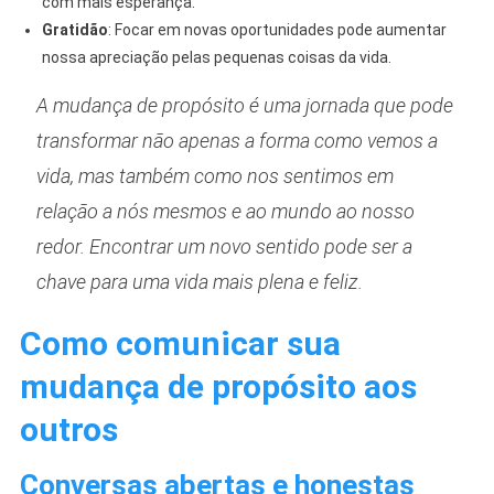
com mais esperança.
Gratidão
: Focar em novas oportunidades pode aumentar
nossa apreciação pelas pequenas coisas da vida.
A mudança de propósito é uma jornada que pode
transformar não apenas a forma como vemos a
vida, mas também como nos sentimos em
relação a nós mesmos e ao mundo ao nosso
redor. Encontrar um novo sentido pode ser a
chave para uma vida mais plena e feliz.
Como comunicar sua
mudança de propósito aos
outros
Conversas abertas e honestas