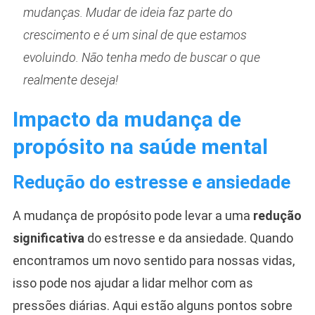
mudanças. Mudar de ideia faz parte do
crescimento e é um sinal de que estamos
evoluindo. Não tenha medo de buscar o que
realmente deseja!
Impacto da mudança de
propósito na saúde mental
Redução do estresse e ansiedade
A mudança de propósito pode levar a uma
redução
significativa
do estresse e da ansiedade. Quando
encontramos um novo sentido para nossas vidas,
isso pode nos ajudar a lidar melhor com as
pressões diárias. Aqui estão alguns pontos sobre