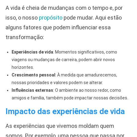
A vida é cheia de mudanças com o tempo e, por
isso, o nosso
propósito
pode mudar. Aqui estão
alguns fatores que podem influenciar essa
transformação:
Experiências de vida
: Momentos significativos, como
viagens ou mudanças de carreira, podem abrir novos
horizontes.
Crescimento pessoal
: À medida que amadurecemos,
nossas prioridades e valores podem se alterar.
Influências externas
: O ambiente ao nosso redor, como
amigos e família, também pode impactar nossas decisões.
Impacto das experiências de vida
As experiências que vivemos moldam quem
somos. Por exemplo, uma pessoa que passa por