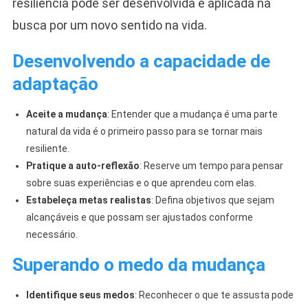
resiliência pode ser desenvolvida e aplicada na
busca por um novo sentido na vida.
Desenvolvendo a capacidade de
adaptação
Aceite a mudança
: Entender que a mudança é uma parte
natural da vida é o primeiro passo para se tornar mais
resiliente.
Pratique a auto-reflexão
: Reserve um tempo para pensar
sobre suas experiências e o que aprendeu com elas.
Estabeleça metas realistas
: Defina objetivos que sejam
alcançáveis e que possam ser ajustados conforme
necessário.
Superando o medo da mudança
Identifique seus medos
: Reconhecer o que te assusta pode