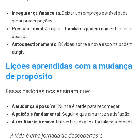
Insegurança financeira
: Deixar um emprego estável pode
gerar preocupações.
Pressão social
: Amigos e familiares podem não entender a
decisão.
Autoquestionamento
: Dúvidas sobre a nova escolha podem
surgir.
Lições aprendidas com a mudança
de propósito
Essas histórias nos ensinam que:
A mudança é possível
: Nunca é tarde para recomeçar.
A paixão é fundamental
: Seguir o que ama traz satisfação.
A resiliência é chave
: Enfrentar desafios fortalece a jornada.
A vida é uma jornada de descobertas e