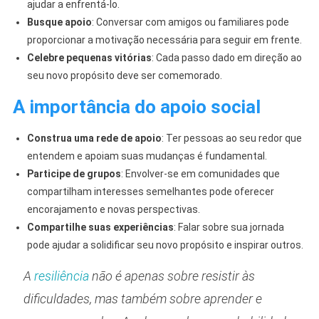
ajudar a enfrentá-lo.
Busque apoio
: Conversar com amigos ou familiares pode
proporcionar a motivação necessária para seguir em frente.
Celebre pequenas vitórias
: Cada passo dado em direção ao
seu novo propósito deve ser comemorado.
A importância do apoio social
Construa uma rede de apoio
: Ter pessoas ao seu redor que
entendem e apoiam suas mudanças é fundamental.
Participe de grupos
: Envolver-se em comunidades que
compartilham interesses semelhantes pode oferecer
encorajamento e novas perspectivas.
Compartilhe suas experiências
: Falar sobre sua jornada
pode ajudar a solidificar seu novo propósito e inspirar outros.
A
resiliência
não é apenas sobre resistir às
dificuldades, mas também sobre aprender e