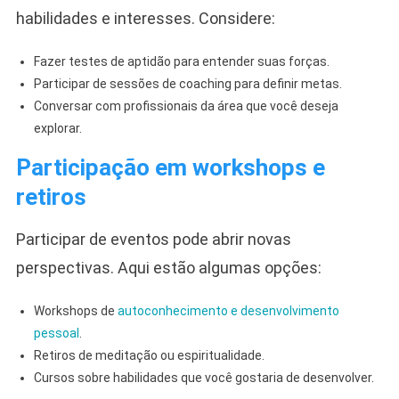
habilidades e interesses. Considere:
Fazer testes de aptidão para entender suas forças.
Participar de sessões de coaching para definir metas.
Conversar com profissionais da área que você deseja
explorar.
Participação em workshops e
retiros
Participar de eventos pode abrir novas
perspectivas. Aqui estão algumas opções:
Workshops de
autoconhecimento e desenvolvimento
pessoal
.
Retiros de meditação ou espiritualidade.
Cursos sobre habilidades que você gostaria de desenvolver.