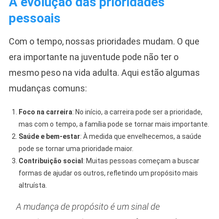
A evolução das prioridades
pessoais
Com o tempo, nossas prioridades mudam. O que
era importante na juventude pode não ter o
mesmo peso na vida adulta. Aqui estão algumas
mudanças comuns:
Foco na carreira
: No início, a carreira pode ser a prioridade,
mas com o tempo, a família pode se tornar mais importante.
Saúde e bem-estar
: À medida que envelhecemos, a saúde
pode se tornar uma prioridade maior.
Contribuição social
: Muitas pessoas começam a buscar
formas de ajudar os outros, refletindo um propósito mais
altruísta.
A mudança de propósito é um sinal de