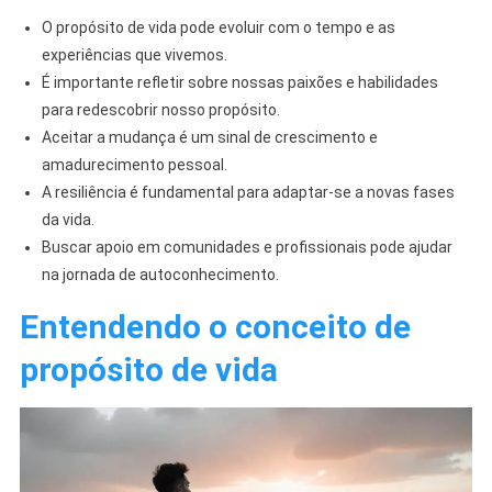
O propósito de vida pode evoluir com o tempo e as
experiências que vivemos.
É importante refletir sobre nossas paixões e habilidades
para redescobrir nosso propósito.
Aceitar a mudança é um sinal de crescimento e
amadurecimento pessoal.
A resiliência é fundamental para adaptar-se a novas fases
da vida.
Buscar apoio em comunidades e profissionais pode ajudar
na jornada de autoconhecimento.
Entendendo o conceito de
propósito de vida