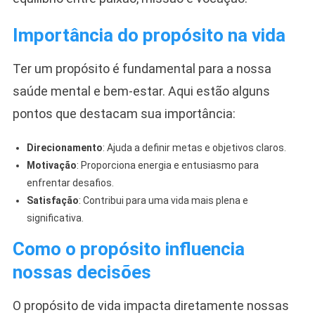
Importância do propósito na vida
Ter um propósito é fundamental para a nossa
saúde mental e bem-estar. Aqui estão alguns
pontos que destacam sua importância:
Direcionamento
: Ajuda a definir metas e objetivos claros.
Motivação
: Proporciona energia e entusiasmo para
enfrentar desafios.
Satisfação
: Contribui para uma vida mais plena e
significativa.
Como o propósito influencia
nossas decisões
O propósito de vida impacta diretamente nossas