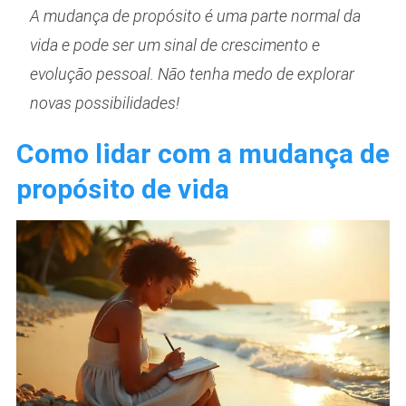
A mudança de propósito é uma parte normal da
vida e pode ser um sinal de crescimento e
evolução pessoal. Não tenha medo de explorar
novas possibilidades!
Como lidar com a mudança de
propósito de vida