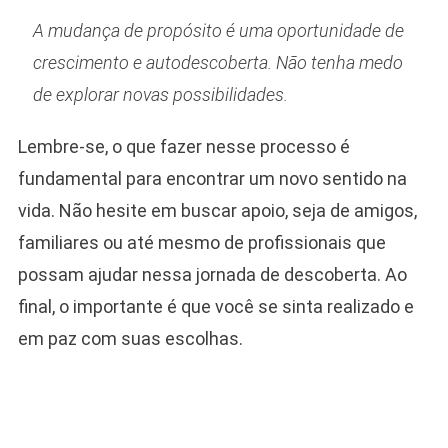
A mudança de propósito é uma oportunidade de
crescimento e autodescoberta. Não tenha medo
de explorar novas possibilidades.
Lembre-se, o que fazer nesse processo é
fundamental para encontrar um novo sentido na
vida. Não hesite em buscar apoio, seja de amigos,
familiares ou até mesmo de profissionais que
possam ajudar nessa jornada de descoberta. Ao
final, o importante é que você se sinta realizado e
em paz com suas escolhas.