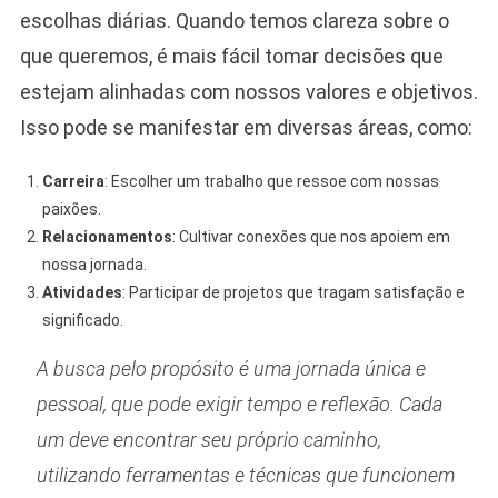
escolhas diárias. Quando temos clareza sobre o
que queremos, é mais fácil tomar decisões que
estejam alinhadas com nossos valores e objetivos.
Isso pode se manifestar em diversas áreas, como:
Carreira
: Escolher um trabalho que ressoe com nossas
paixões.
Relacionamentos
: Cultivar conexões que nos apoiem em
nossa jornada.
Atividades
: Participar de projetos que tragam satisfação e
significado.
A busca pelo propósito é uma jornada única e
pessoal, que pode exigir tempo e reflexão. Cada
um deve encontrar seu próprio caminho,
utilizando ferramentas e técnicas que funcionem