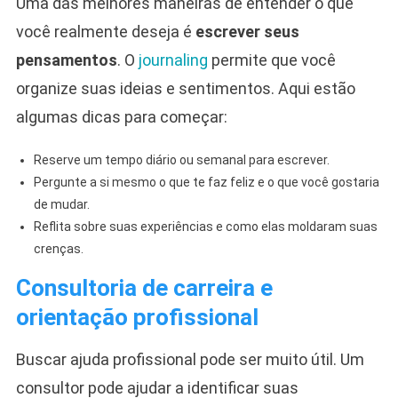
Uma das melhores maneiras de entender o que
você realmente deseja é
escrever seus
pensamentos
. O
journaling
permite que você
organize suas ideias e sentimentos. Aqui estão
algumas dicas para começar:
Reserve um tempo diário ou semanal para escrever.
Pergunte a si mesmo o que te faz feliz e o que você gostaria
de mudar.
Reflita sobre suas experiências e como elas moldaram suas
crenças.
Consultoria de carreira e
orientação profissional
Buscar ajuda profissional pode ser muito útil. Um
consultor pode ajudar a identificar suas