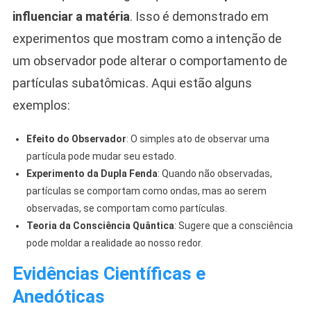
influenciar a matéria
. Isso é demonstrado em
experimentos que mostram como a intenção de
um observador pode alterar o comportamento de
partículas subatômicas. Aqui estão alguns
exemplos:
Efeito do Observador
: O simples ato de observar uma
partícula pode mudar seu estado.
Experimento da Dupla Fenda
: Quando não observadas,
partículas se comportam como ondas, mas ao serem
observadas, se comportam como partículas.
Teoria da Consciência Quântica
: Sugere que a consciência
pode moldar a realidade ao nosso redor.
Evidências Científicas e
Anedóticas