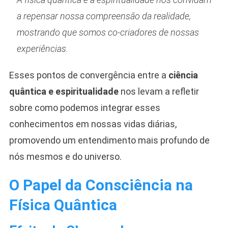
a repensar nossa compreensão da realidade,
mostrando que somos co-criadores de nossas
experiências.
Esses pontos de convergência entre a
ciência
quântica e espiritualidade
nos levam a refletir
sobre como podemos integrar esses
conhecimentos em nossas vidas diárias,
promovendo um entendimento mais profundo de
nós mesmos e do universo.
O Papel da Consciência na
Física Quântica