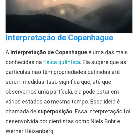
Interpretação de Copenhague
A
Interpretação de Copenhague
é uma das mais
conhecidas na
física quântica
. Ela sugere que as
partículas não têm propriedades definidas até
serem medidas. Isso significa que, até que
observemos uma partícula, ela pode estar em
vários estados ao mesmo tempo. Essa ideia é
chamada de
superposição
. Essa interpretação foi
desenvolvida por cientistas como Niels Bohr e
Werner Heisenberg.