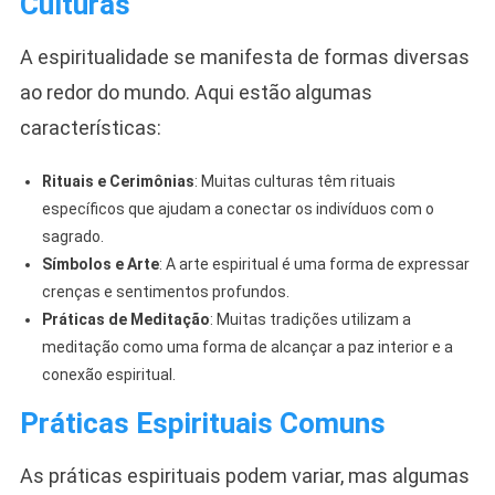
Culturas
A espiritualidade se manifesta de formas diversas
ao redor do mundo. Aqui estão algumas
características:
Rituais e Cerimônias
: Muitas culturas têm rituais
específicos que ajudam a conectar os indivíduos com o
sagrado.
Símbolos e Arte
: A arte espiritual é uma forma de expressar
crenças e sentimentos profundos.
Práticas de Meditação
: Muitas tradições utilizam a
meditação como uma forma de alcançar a paz interior e a
conexão espiritual.
Práticas Espirituais Comuns
As práticas espirituais podem variar, mas algumas