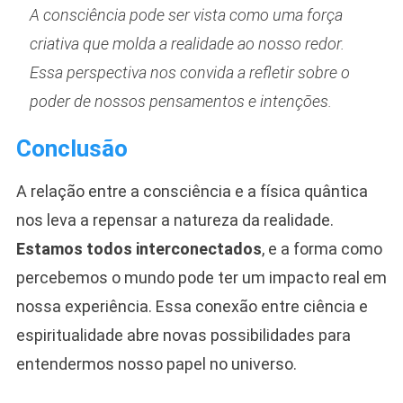
A consciência pode ser vista como uma força
criativa que molda a realidade ao nosso redor.
Essa perspectiva nos convida a refletir sobre o
poder de nossos pensamentos e intenções.
Conclusão
A relação entre a consciência e a física quântica
nos leva a repensar a natureza da realidade.
Estamos todos interconectados
, e a forma como
percebemos o mundo pode ter um impacto real em
nossa experiência. Essa conexão entre ciência e
espiritualidade abre novas possibilidades para
entendermos nosso papel no universo.