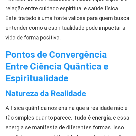
relação entre cuidado espiritual e saúde física.
Este tratado é uma fonte valiosa para quem busca
entender como a espiritualidade pode impactar a
vida de forma positiva.
Pontos de Convergência
Entre Ciência Quântica e
Espiritualidade
Natureza da Realidade
A física quântica nos ensina que a realidade não é
tão simples quanto parece.
Tudo é energia
, e essa
energia se manifesta de diferentes formas. Isso