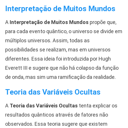
Interpretação de Muitos Mundos
A
Interpretação de Muitos Mundos
propõe que,
para cada evento quântico, o universo se divide em
múltiplos universos. Assim, todas as
possibilidades se realizam, mas em universos
diferentes. Essa ideia foi introduzida por Hugh
Everett III e sugere que não há colapso da função
de onda, mas sim uma ramificação da realidade.
Teoria das Variáveis Ocultas
A
Teoria das Variáveis Ocultas
tenta explicar os
resultados quânticos através de fatores não
observados. Essa teoria sugere que existem