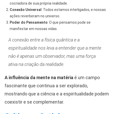
cocriadora de sua própria realidade.
Conexão Universal
: Todos estamos interligados, e nossas
ações reverberam no universo.
Poder do Pensamento
: O que pensamos pode se
manifestar em nossas vidas.
A conexão entre a física quântica e a
espiritualidade nos leva a entender que a mente
não é apenas um observador, mas uma força
ativa na criação da realidade.
A influência da mente na matéria
é um campo
fascinante que continua a ser explorado,
mostrando que a ciência e a espiritualidade podem
coexistir e se complementar.