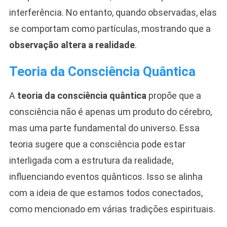
interferência. No entanto, quando observadas, elas
se comportam como partículas, mostrando que a
observação altera a realidade
.
Teoria da Consciência Quântica
A
teoria da consciência quântica
propõe que a
consciência não é apenas um produto do cérebro,
mas uma parte fundamental do universo. Essa
teoria sugere que a consciência pode estar
interligada com a estrutura da realidade,
influenciando eventos quânticos. Isso se alinha
com a ideia de que estamos todos conectados,
como mencionado em várias tradições espirituais.