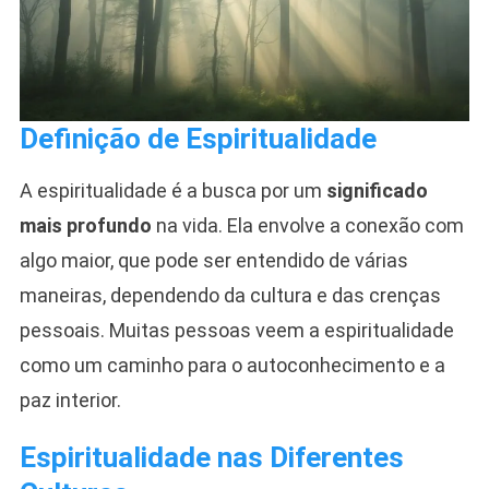
Definição de Espiritualidade
A espiritualidade é a busca por um
significado
mais profundo
na vida. Ela envolve a conexão com
algo maior, que pode ser entendido de várias
maneiras, dependendo da cultura e das crenças
pessoais. Muitas pessoas veem a espiritualidade
como um caminho para o autoconhecimento e a
paz interior.
Espiritualidade nas Diferentes