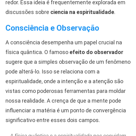
redor. Essa ideia é frequentemente explorada em
discussões sobre
ciencia na espiritualidade
.
Consciência e Observação
A consciência desempenha um papel crucial na
física quântica. O famoso
efeito do observador
sugere que a simples observação de um fenômeno
pode alterá-lo. Isso se relaciona com a
espiritualidade, onde a intenção e a atenção são
vistas como poderosas ferramentas para moldar
nossa realidade. A crença de que a mente pode
influenciar a matéria é um ponto de convergência
significativo entre esses dois campos.
A física quântica e a espiritualidade nos convidam