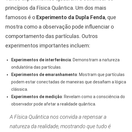
princípios da Física Quântica. Um dos mais
famosos é o
Experimento da Dupla Fenda
, que
mostra como a observação pode influenciar o
comportamento das partículas. Outros
experimentos importantes incluem:
Experimentos de interferência
: Demonstram a natureza
ondulatória das partículas.
Experimentos de emaranhamento
: Mostram que partículas
podem estar conectadas de maneiras que desafiam a lógica
clássica.
Experimentos de medição
: Revelam como a consciência do
observador pode afetar a realidade quântica.
A Física Quântica nos convida a repensar a
natureza da realidade, mostrando que tudo é