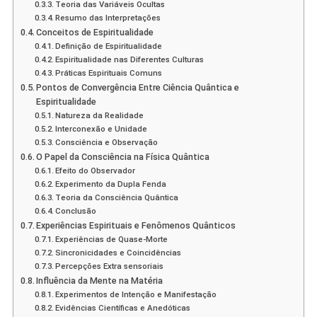
Teoria das Variáveis Ocultas
Resumo das Interpretações
Conceitos de Espiritualidade
Definição de Espiritualidade
Espiritualidade nas Diferentes Culturas
Práticas Espirituais Comuns
Pontos de Convergência Entre Ciência Quântica e
Espiritualidade
Natureza da Realidade
Interconexão e Unidade
Consciência e Observação
O Papel da Consciência na Física Quântica
Efeito do Observador
Experimento da Dupla Fenda
Teoria da Consciência Quântica
Conclusão
Experiências Espirituais e Fenômenos Quânticos
Experiências de Quase-Morte
Sincronicidades e Coincidências
Percepções Extra sensoriais
Influência da Mente na Matéria
Experimentos de Intenção e Manifestação
Evidências Científicas e Anedóticas