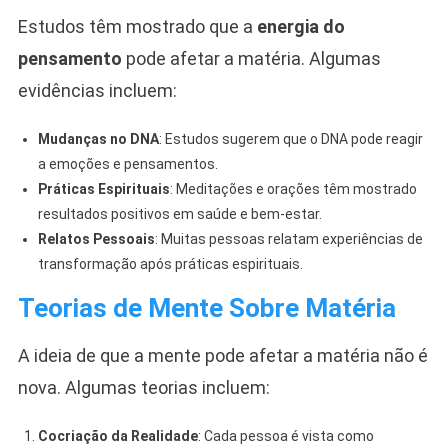
Estudos têm mostrado que a
energia do
pensamento
pode afetar a matéria. Algumas
evidências incluem:
Mudanças no DNA
: Estudos sugerem que o DNA pode reagir
a emoções e pensamentos.
Práticas Espirituais
: Meditações e orações têm mostrado
resultados positivos em saúde e bem-estar.
Relatos Pessoais
: Muitas pessoas relatam experiências de
transformação após práticas espirituais.
Teorias de Mente Sobre Matéria
A ideia de que a mente pode afetar a matéria não é
nova. Algumas teorias incluem:
Cocriação da Realidade
: Cada pessoa é vista como