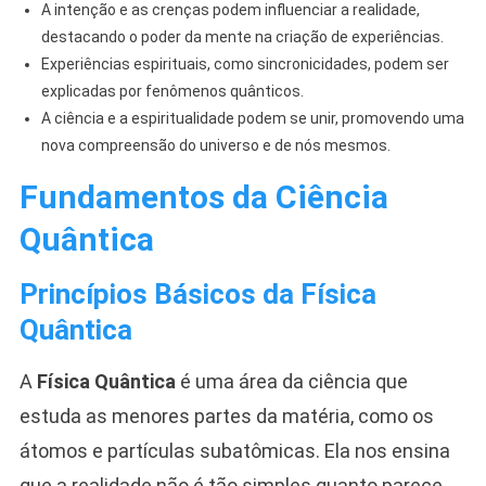
A intenção e as crenças podem influenciar a realidade,
destacando o poder da mente na criação de experiências.
Experiências espirituais, como sincronicidades, podem ser
explicadas por fenômenos quânticos.
A ciência e a espiritualidade podem se unir, promovendo uma
nova compreensão do universo e de nós mesmos.
Fundamentos da Ciência
Quântica
Princípios Básicos da Física
Quântica
A
Física Quântica
é uma área da ciência que
estuda as menores partes da matéria, como os
átomos e partículas subatômicas. Ela nos ensina
que a realidade não é tão simples quanto parece.