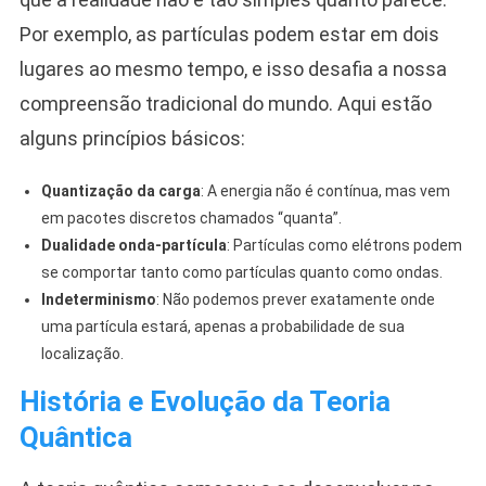
Por exemplo, as partículas podem estar em dois
lugares ao mesmo tempo, e isso desafia a nossa
compreensão tradicional do mundo. Aqui estão
alguns princípios básicos:
Quantização da carga
: A energia não é contínua, mas vem
em pacotes discretos chamados “quanta”.
Dualidade onda-partícula
: Partículas como elétrons podem
se comportar tanto como partículas quanto como ondas.
Indeterminismo
: Não podemos prever exatamente onde
uma partícula estará, apenas a probabilidade de sua
localização.
História e Evolução da Teoria
Quântica