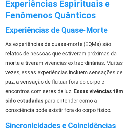
Experiências Espirituais e
Fenômenos Quânticos
Experiências de Quase-Morte
As experiências de quase-morte (EQMs) são
relatos de pessoas que estiveram próximas da
morte e tiveram vivências extraordinárias. Muitas
vezes, essas experiências incluem sensações de
paz, a sensação de flutuar fora do corpo e
encontros com seres de luz.
Essas vivências têm
sido estudadas
para entender como a
consciência pode existir fora do corpo físico.
Sincronicidades e Coincidências