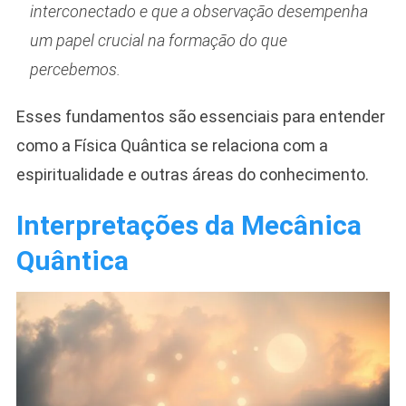
interconectado e que a observação desempenha
um papel crucial na formação do que
percebemos.
Esses fundamentos são essenciais para entender
como a Física Quântica se relaciona com a
espiritualidade e outras áreas do conhecimento.
Interpretações da Mecânica
Quântica