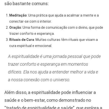
são bastante comuns:
Meditação
: Uma prática que ajuda a acalmar a mente e a
conectar-se com o interior.
Oração
: Uma forma de comunicação com o divino, que pode
trazer conforto e esperança.
Rituais de Cura
: Muitas culturas têm rituais que visam a
cura espiritual e emocional.
A espiritualidade é uma jornada pessoal que pode
trazer conforto e esperança em momentos
difíceis. Ela nos ajuda a entender melhor a vida e
a nossa conexão com o universo.
Além disso, a espiritualidade pode influenciar a
saúde e o bem-estar, como demonstrado no
“tratado de espiritualidade e saúde”, que explora a