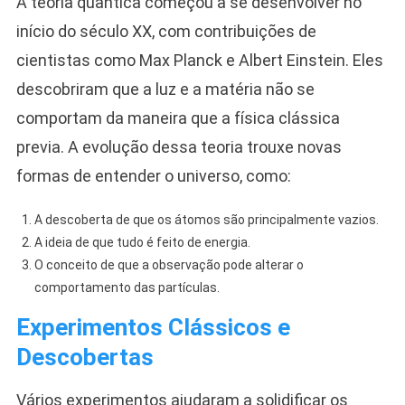
A teoria quântica começou a se desenvolver no
início do século XX, com contribuições de
cientistas como Max Planck e Albert Einstein. Eles
descobriram que a luz e a matéria não se
comportam da maneira que a física clássica
previa. A evolução dessa teoria trouxe novas
formas de entender o universo, como:
A descoberta de que os átomos são principalmente vazios.
A ideia de que tudo é feito de energia.
O conceito de que a observação pode alterar o
comportamento das partículas.
Experimentos Clássicos e
Descobertas
Vários experimentos ajudaram a solidificar os