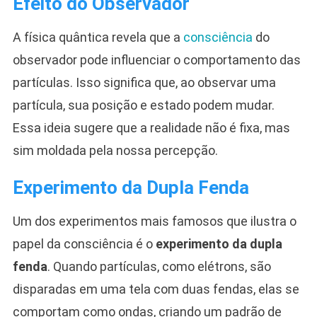
Efeito do Observador
A física quântica revela que a
consciência
do
observador pode influenciar o comportamento das
partículas. Isso significa que, ao observar uma
partícula, sua posição e estado podem mudar.
Essa ideia sugere que a realidade não é fixa, mas
sim moldada pela nossa percepção.
Experimento da Dupla Fenda
Um dos experimentos mais famosos que ilustra o
papel da consciência é o
experimento da dupla
fenda
. Quando partículas, como elétrons, são
disparadas em uma tela com duas fendas, elas se
comportam como ondas, criando um padrão de