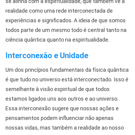
se alinha com a espiritualidade, que também vê a
realidade como uma rede interconectada de
experiências e significados. A ideia de que somos
todos parte de um mesmo todo é central tanto na
ciência quântica quanto na espiritualidade.
Interconexão e Unidade
Um dos princípios fundamentais da física quântica
é que tudo no universo está interconectado. Isso é
semelhante à visão espiritual de que todos
estamos ligados uns aos outros e ao universo.
Essa interconexão sugere que nossas ações e
pensamentos podem influenciar não apenas
nossas vidas, mas também a realidade ao nosso