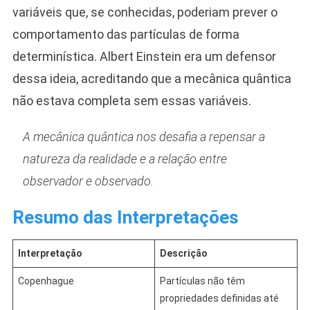
variáveis que, se conhecidas, poderiam prever o
comportamento das partículas de forma
determinística. Albert Einstein era um defensor
dessa ideia, acreditando que a mecânica quântica
não estava completa sem essas variáveis.
A mecânica quântica nos desafia a repensar a
natureza da realidade e a relação entre
observador e observado.
Resumo das Interpretações
Interpretação
Descrição
Copenhague
Partículas não têm
propriedades definidas até