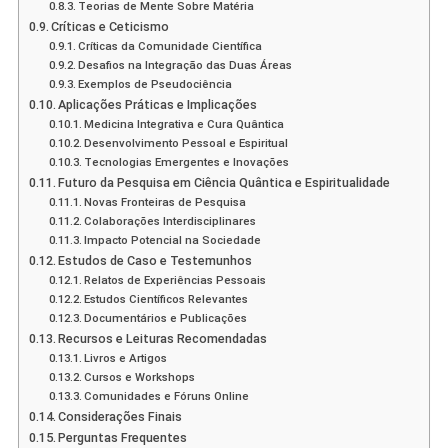
Teorias de Mente Sobre Matéria
Críticas e Ceticismo
Críticas da Comunidade Científica
Desafios na Integração das Duas Áreas
Exemplos de Pseudociência
Aplicações Práticas e Implicações
Medicina Integrativa e Cura Quântica
Desenvolvimento Pessoal e Espiritual
Tecnologias Emergentes e Inovações
Futuro da Pesquisa em Ciência Quântica e Espiritualidade
Novas Fronteiras de Pesquisa
Colaborações Interdisciplinares
Impacto Potencial na Sociedade
Estudos de Caso e Testemunhos
Relatos de Experiências Pessoais
Estudos Científicos Relevantes
Documentários e Publicações
Recursos e Leituras Recomendadas
Livros e Artigos
Cursos e Workshops
Comunidades e Fóruns Online
Considerações Finais
Perguntas Frequentes