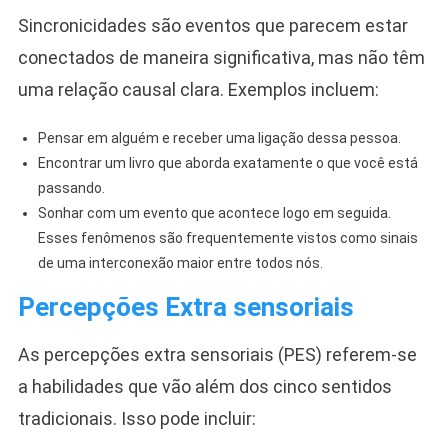
Sincronicidades são eventos que parecem estar
conectados de maneira significativa, mas não têm
uma relação causal clara. Exemplos incluem:
Pensar em alguém e receber uma ligação dessa pessoa.
Encontrar um livro que aborda exatamente o que você está
passando.
Sonhar com um evento que acontece logo em seguida.
Esses fenômenos são frequentemente vistos como sinais
de uma interconexão maior entre todos nós.
Percepções Extra sensoriais
As percepções extra sensoriais (PES) referem-se
a habilidades que vão além dos cinco sentidos
tradicionais. Isso pode incluir: