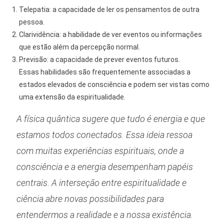
Telepatia: a capacidade de ler os pensamentos de outra
pessoa.
Clarividência: a habilidade de ver eventos ou informações
que estão além da percepção normal.
Previsão: a capacidade de prever eventos futuros.
Essas habilidades são frequentemente associadas a
estados elevados de consciência e podem ser vistas como
uma extensão da espiritualidade.
A física quântica sugere que tudo é energia e que
estamos todos conectados. Essa ideia ressoa
com muitas experiências espirituais, onde a
consciência e a energia desempenham papéis
centrais. A interseção entre espiritualidade e
ciência abre novas possibilidades para
entendermos a realidade e a nossa existência.