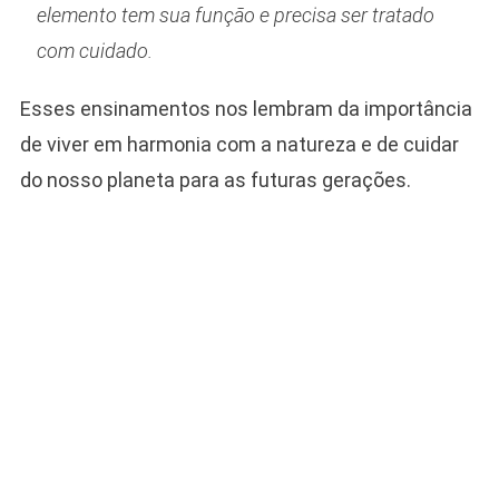
elemento tem sua função e precisa ser tratado
com cuidado.
Esses ensinamentos nos lembram da importância
de viver em harmonia com a natureza e de cuidar
do nosso planeta para as futuras gerações.