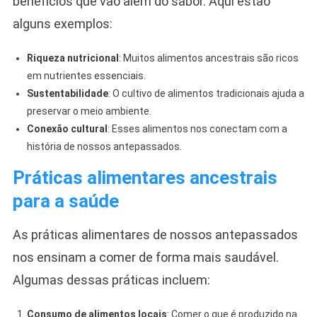
benefícios que vão além do sabor. Aqui estão
alguns exemplos:
Riqueza nutricional
: Muitos alimentos ancestrais são ricos
em nutrientes essenciais.
Sustentabilidade
: O cultivo de alimentos tradicionais ajuda a
preservar o meio ambiente.
Conexão cultural
: Esses alimentos nos conectam com a
história de nossos antepassados.
Práticas alimentares ancestrais
para a saúde
As práticas alimentares de nossos antepassados
nos ensinam a comer de forma mais saudável.
Algumas dessas práticas incluem:
Consumo de alimentos locais
: Comer o que é produzido na