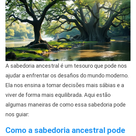
A sabedoria ancestral é um tesouro que pode nos
ajudar a enfrentar os desafios do mundo moderno.
Ela nos ensina a tomar decisões mais sábias e a
viver de forma mais equilibrada. Aqui estão
algumas maneiras de como essa sabedoria pode
nos guiar:
Como a sabedoria ancestral pode