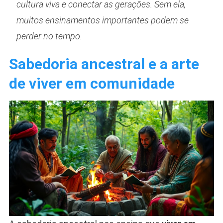
cultura viva e conectar as gerações. Sem ela,
muitos ensinamentos importantes podem se
perder no tempo.
Sabedoria ancestral e a arte
de viver em comunidade