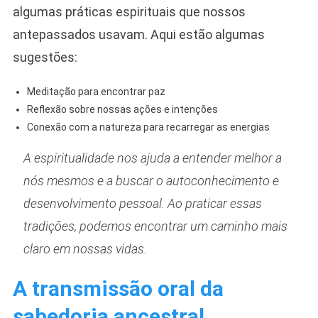
algumas práticas espirituais que nossos
antepassados usavam. Aqui estão algumas
sugestões:
Meditação para encontrar paz
Reflexão sobre nossas ações e intenções
Conexão com a natureza para recarregar as energias
A espiritualidade nos ajuda a entender melhor a
nós mesmos e a buscar o autoconhecimento e
desenvolvimento pessoal. Ao praticar essas
tradições, podemos encontrar um caminho mais
claro em nossas vidas.
A transmissão oral da
sabedoria ancestral