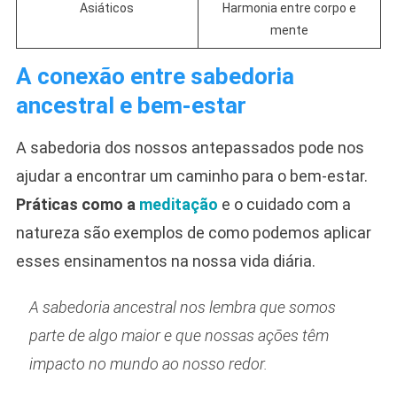
Asiáticos
Harmonia entre corpo e
mente
A conexão entre sabedoria
ancestral e bem-estar
A sabedoria dos nossos antepassados pode nos
ajudar a encontrar um caminho para o bem-estar.
Práticas como a
meditação
e o cuidado com a
natureza são exemplos de como podemos aplicar
esses ensinamentos na nossa vida diária.
A sabedoria ancestral nos lembra que somos
parte de algo maior e que nossas ações têm
impacto no mundo ao nosso redor.