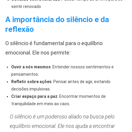
sentir renovado.
A importância do silêncio e da
reflexão
O silêncio é fundamental para o equilíbrio
emocional. Ele nos permite:
Ouvir a nós mesmos
: Entender nossos sentimentos e
pensamentos.
Refletir sobre ações
: Pensar antes de agir, evitando
decisões impulsivas.
Criar espaço para a paz
: Encontrar momentos de
tranquilidade em meio ao caos.
O silêncio é um poderoso aliado na busca pelo
equilíbrio emocional. Ele nos ajuda a encontrar