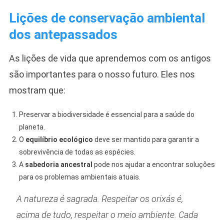
Lições de conservação ambiental
dos antepassados
As lições de vida que aprendemos com os antigos
são importantes para o nosso futuro. Eles nos
mostram que:
Preservar a biodiversidade é essencial para a saúde do
planeta.
O
equilíbrio ecológico
deve ser mantido para garantir a
sobrevivência de todas as espécies.
A
sabedoria ancestral
pode nos ajudar a encontrar soluções
para os problemas ambientais atuais.
A natureza é sagrada. Respeitar os orixás é,
acima de tudo, respeitar o meio ambiente. Cada