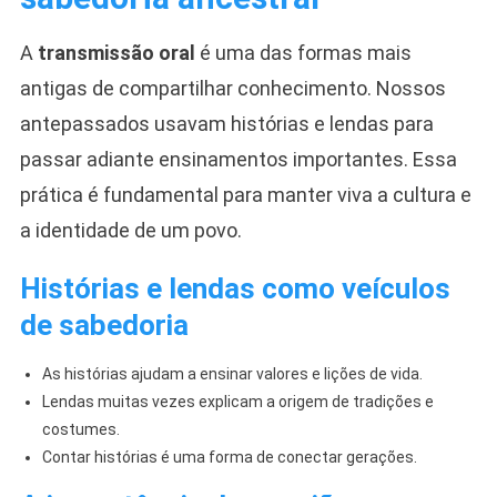
A
transmissão oral
é uma das formas mais
antigas de compartilhar conhecimento. Nossos
antepassados usavam histórias e lendas para
passar adiante ensinamentos importantes. Essa
prática é fundamental para manter viva a cultura e
a identidade de um povo.
Histórias e lendas como veículos
de sabedoria
As histórias ajudam a ensinar valores e lições de vida.
Lendas muitas vezes explicam a origem de tradições e
costumes.
Contar histórias é uma forma de conectar gerações.