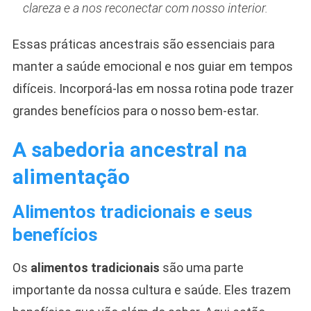
clareza e a nos reconectar com nosso interior.
Essas práticas ancestrais são essenciais para
manter a saúde emocional e nos guiar em tempos
difíceis. Incorporá-las em nossa rotina pode trazer
grandes benefícios para o nosso bem-estar.
A sabedoria ancestral na
alimentação
Alimentos tradicionais e seus
benefícios
Os
alimentos tradicionais
são uma parte
importante da nossa cultura e saúde. Eles trazem