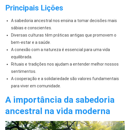
Principais Lições
A sabedoria ancestral nos ensina a tomar decisões mais
sábias e conscientes.
Diversas culturas têm práticas antigas que promovem o
bem-estar e a saúde.
A conexão com a natureza é essencial para uma vida
equilibrada.
Rituais e tradições nos ajudam a entender melhor nossos
sentimentos.
A cooperação e a solidariedade são valores fundamentais
para viver em comunidade.
A importância da sabedoria
ancestral na vida moderna