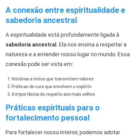
A conexão entre espiritualidade e
sabedoria ancestral
A espiritualidade está profundamente ligada à
sabedoria ancestral
. Ela nos ensina a respeitar a
natureza e a entender nosso lugar no mundo. Essa
conexão pode ser vista em:
Histórias e mitos que transmitem valores
Práticas de cura que envolvem o espírito
A importância do respeito aos mais velhos
Práticas espirituais para o
fortalecimento pessoal
Para fortalecer nosso interior, podemos adotar