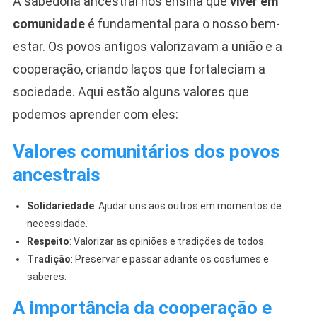
A sabedoria ancestral nos ensina que
viver em
comunidade
é fundamental para o nosso bem-
estar. Os povos antigos valorizavam a união e a
cooperação, criando laços que fortaleciam a
sociedade. Aqui estão alguns valores que
podemos aprender com eles:
Valores comunitários dos povos
ancestrais
Solidariedade
: Ajudar uns aos outros em momentos de
necessidade.
Respeito
: Valorizar as opiniões e tradições de todos.
Tradição
: Preservar e passar adiante os costumes e
saberes.
A importância da cooperação e