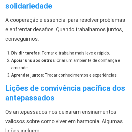
solidariedade
A cooperação é essencial para resolver problemas
e enfrentar desafios. Quando trabalhamos juntos,
conseguimos:
Dividir tarefas
: Tornar o trabalho mais leve e rápido.
Apoiar uns aos outros
: Criar um ambiente de confiança e
amizade.
Aprender juntos
: Trocar conhecimentos e experiências.
Lições de convivência pacífica dos
antepassados
Os antepassados nos deixaram ensinamentos
valiosos sobre como viver em harmonia. Algumas
lições incluem: