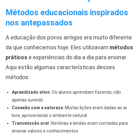
Métodos educacionais inspirados
nos antepassados
A educação dos povos antigos era muito diferente
da que conhecemos hoje. Eles utilizavam
métodos
práticos
e experiências do dia a dia para ensinar.
Aqui estão algumas características desses
métodos:
Aprendizado ativo
: Os alunos aprendiam fazendo, não
apenas ouvindo.
Conexão com a natureza
: Muitas lições eram dadas ao ar
livre, aproveitando o ambiente natural.
Transmissão oral
: Histórias e lendas eram contadas para
ensinar valores e conhecimentos.