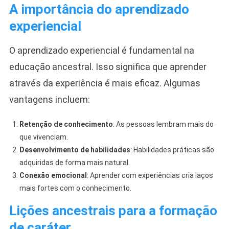
A importância do aprendizado
experiencial
O aprendizado experiencial é fundamental na
educação ancestral. Isso significa que aprender
através da experiência é mais eficaz. Algumas
vantagens incluem:
Retenção de conhecimento
: As pessoas lembram mais do
que vivenciam.
Desenvolvimento de habilidades
: Habilidades práticas são
adquiridas de forma mais natural.
Conexão emocional
: Aprender com experiências cria laços
mais fortes com o conhecimento.
Lições ancestrais para a formação
de caráter