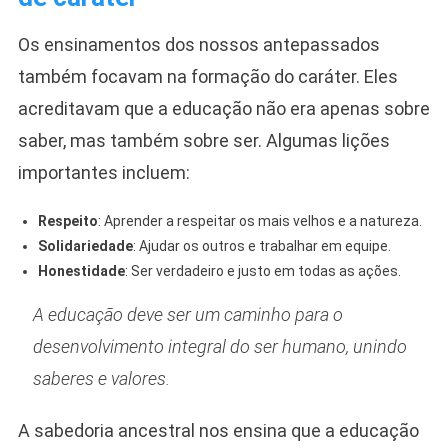
Os ensinamentos dos nossos antepassados
também focavam na formação do caráter. Eles
acreditavam que a educação não era apenas sobre
saber, mas também sobre ser. Algumas lições
importantes incluem:
Respeito
: Aprender a respeitar os mais velhos e a natureza.
Solidariedade
: Ajudar os outros e trabalhar em equipe.
Honestidade
: Ser verdadeiro e justo em todas as ações.
A educação deve ser um caminho para o
desenvolvimento integral do ser humano, unindo
saberes e valores.
A sabedoria ancestral nos ensina que a educação