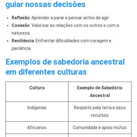
guiar nossas decisões
Reflexão
: Aprender a parar e pensar antes de agir.
Conexão
: Valorizar as relações com os outros e com a
natureza.
Resiliência
: Enfrentar dificuldades com coragem e
paciência.
Exemplos de sabedoria ancestral
em diferentes culturas
Cultura
Exemplo de Sabedoria
Ancestral
Indígenas
Respeito pela terra e seus
recursos
Africanos
Comunidade e apoio mútuo