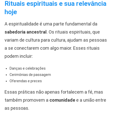
Rituais espirituais e sua relevância
hoje
A espiritualidade é uma parte fundamental da
sabedoria ancestral
. Os rituais espirituais, que
variam de cultura para cultura, ajudam as pessoas
a se conectarem com algo maior. Esses rituais
podem incluir:
Danças e celebrações
Cerimônias de passagem
Oferendas e preces
Essas práticas não apenas fortalecem a fé, mas
também promovem a
comunidade
e a união entre
as pessoas.