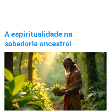
A espiritualidade na
sabedoria ancestral