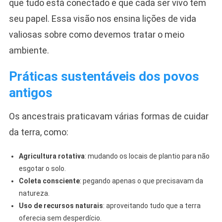
que tudo está conectado e que cada ser vivo tem
seu papel. Essa visão nos ensina lições de vida
valiosas sobre como devemos tratar o meio
ambiente.
Práticas sustentáveis dos povos
antigos
Os ancestrais praticavam várias formas de cuidar
da terra, como:
Agricultura rotativa
: mudando os locais de plantio para não
esgotar o solo.
Coleta consciente
: pegando apenas o que precisavam da
natureza.
Uso de recursos naturais
: aproveitando tudo que a terra
oferecia sem desperdício.