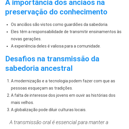
A importância dos anciãos na
preservação do conhecimento
Os anciãos são vistos como guardiões da sabedoria.
Eles têm a responsabilidade de transmitir ensinamentos às
novas gerações.
A experiência deles é valiosa para a comunidade.
Desafios na transmissão da
sabedoria ancestral
A modernização e a tecnologia podem fazer com que as
pessoas esqueçam as tradições.
A falta de interesse dos jovens em ouvir as histórias dos
mais velhos.
A globalização pode diluir culturas locais.
A transmissão oral é essencial para manter a