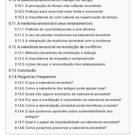
A percepção do tempo nas culturas ancestrais
Práticas para uma vida mais lenta e consciente
A importância do ciclo natural na organização do tempo
A medicina ancestral e seus ensinamentos
Práticas de cura tradicionais e sua eficácia
O uso de plantas medicinais na sabedoria ancestral
A integração da medicina ancestral com a moderna
A sabedoria ancestral na resolução de conflitos
Métodos ancestrais de mediação e diálogo
A importância da empatia e compreensão
Lições de paz e reconciliação dos antepassados
Conclusão
Perguntas Frequentes
O que é sabedoria ancestral?
Como a sabedoria dos antigos pode ajudar hoje?
Quais são alguns exemplos de sabedoria ancestral?
Por que a meditação é importante na sabedoria ancestral?
Como a alimentação ancestral pode beneficiar a saúde?
O que podemos aprender sobre sustentabilidade dos
antigos?
Qual é o papel da espiritualidade na sabedoria ancestral?
Como podemos preservar a sabedoria ancestral?