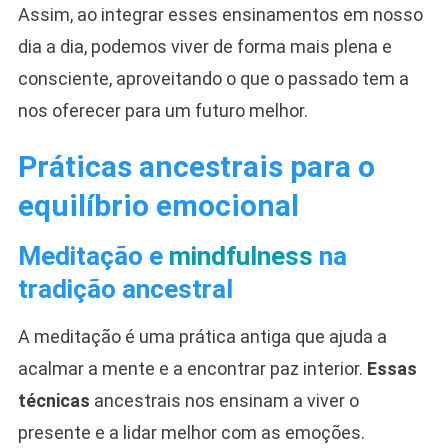
Assim, ao integrar esses ensinamentos em nosso
dia a dia, podemos viver de forma mais plena e
consciente, aproveitando o que o passado tem a
nos oferecer para um futuro melhor.
Práticas ancestrais para o
equilíbrio emocional
Meditação e
mindfulness
na
tradição ancestral
A meditação é uma prática antiga que ajuda a
acalmar a mente e a encontrar paz interior.
Essas
técnicas
ancestrais nos ensinam a viver o
presente e a lidar melhor com as emoções.