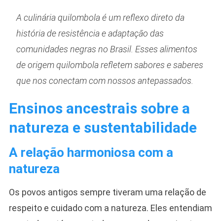
A culinária quilombola é um reflexo direto da
história de resistência e adaptação das
comunidades negras no Brasil. Esses alimentos
de origem quilombola refletem sabores e saberes
que nos conectam com nossos antepassados.
Ensinos ancestrais sobre a
natureza e sustentabilidade
A relação harmoniosa com a
natureza
Os povos antigos sempre tiveram uma relação de
respeito e cuidado com a natureza. Eles entendiam