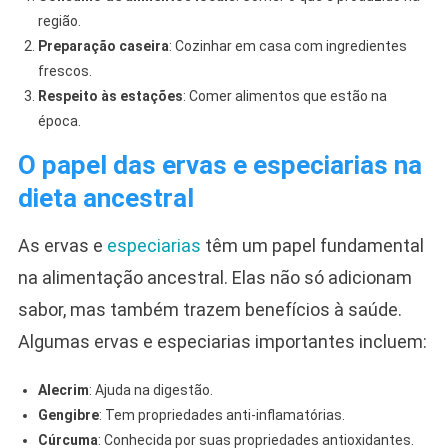
região.
Preparação caseira
: Cozinhar em casa com ingredientes
frescos.
Respeito às estações
: Comer alimentos que estão na
época.
O papel das ervas e especiarias na
dieta ancestral
As ervas e
especiarias
têm um papel fundamental
na alimentação ancestral. Elas não só adicionam
sabor, mas também trazem benefícios à saúde.
Algumas ervas e especiarias importantes incluem:
Alecrim
: Ajuda na digestão.
Gengibre
: Tem propriedades anti-inflamatórias.
Cúrcuma
: Conhecida por suas propriedades antioxidantes.