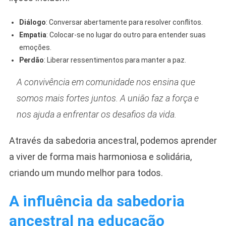
Diálogo
: Conversar abertamente para resolver conflitos.
Empatia
: Colocar-se no lugar do outro para entender suas
emoções.
Perdão
: Liberar ressentimentos para manter a paz.
A convivência em comunidade nos ensina que
somos mais fortes juntos. A união faz a força e
nos ajuda a enfrentar os desafios da vida.
Através da sabedoria ancestral, podemos aprender
a viver de forma mais harmoniosa e solidária,
criando um mundo melhor para todos.
A influência da sabedoria
ancestral na educação