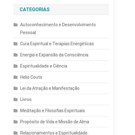
CATEGORIAS
Autoconhecimento e Desenvolvimento
Pessoal
Cura Espiritual e Terapias Energéticas
Energia e Expansão da Consciência
Espiritualidade e Ciência
Helio Couto
Lei da Atração e Manifestação
Livros
Meditação e Filosofias Espirituais
Propósito de Vida e Missão de Alma
Relacionamentos e Espiritualidade