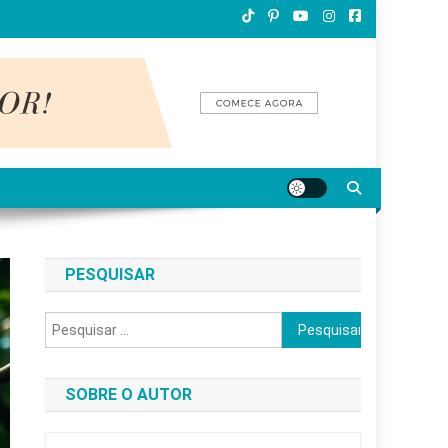
PESQUISAR
Pesquisar
por:
SOBRE O AUTOR