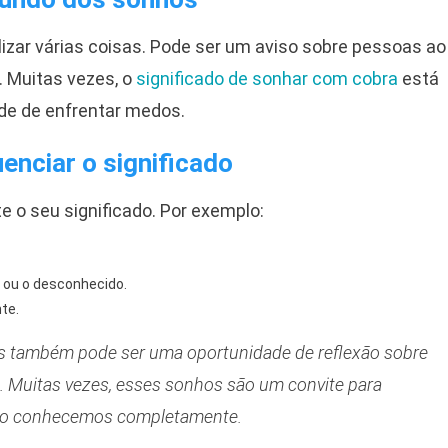
izar várias coisas. Pode ser um aviso sobre pessoas ao
. Muitas vezes, o
significado de sonhar com cobra
está
de de enfrentar medos.
enciar o significado
e o seu significado. Por exemplo:
 ou o desconhecido.
nte.
s também pode ser uma oportunidade de reflexão sobre
. Muitas vezes, esses sonhos são um convite para
não conhecemos completamente.