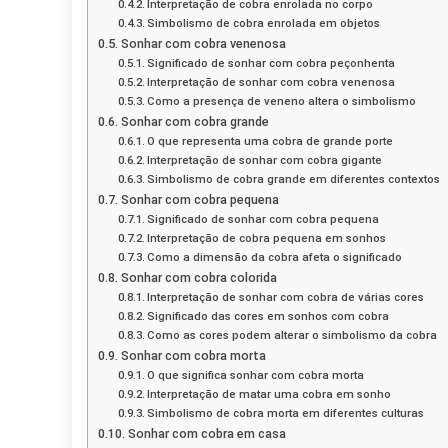
Interpretação de cobra enrolada no corpo
Simbolismo de cobra enrolada em objetos
Sonhar com cobra venenosa
Significado de sonhar com cobra peçonhenta
Interpretação de sonhar com cobra venenosa
Como a presença de veneno altera o simbolismo
Sonhar com cobra grande
O que representa uma cobra de grande porte
Interpretação de sonhar com cobra gigante
Simbolismo de cobra grande em diferentes contextos
Sonhar com cobra pequena
Significado de sonhar com cobra pequena
Interpretação de cobra pequena em sonhos
Como a dimensão da cobra afeta o significado
Sonhar com cobra colorida
Interpretação de sonhar com cobra de várias cores
Significado das cores em sonhos com cobra
Como as cores podem alterar o simbolismo da cobra
Sonhar com cobra morta
O que significa sonhar com cobra morta
Interpretação de matar uma cobra em sonho
Simbolismo de cobra morta em diferentes culturas
Sonhar com cobra em casa