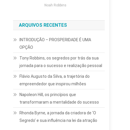
Noah Robbins
ARQUIVOS RECENTES
INTRODUÇÃO – PROSPERIDADE É UMA
OPÇÃO
Tony Robbins, os segredos por trás da sua
jornada para o sucesso e realização pessoal
Flávio Augusto da Silva, a trajetória do
empreendedor que inspirou milhões
Napoleon Hill, os princípios que
transformaram a mentalidade do sucesso
Rhonda Byrne, a jornada da criadora de ‘O
Segredo’ e sua influência na lei da atração