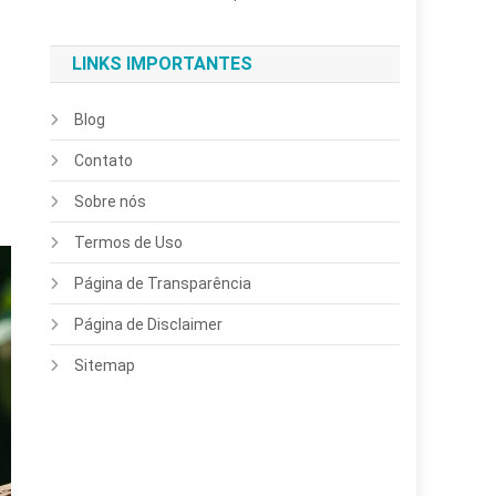
LINKS IMPORTANTES
Blog
Contato
Sobre nós
Termos de Uso
Página de Transparência
Página de Disclaimer
Sitemap