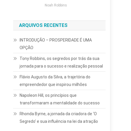
Noah Robbins
ARQUIVOS RECENTES
INTRODUÇÃO – PROSPERIDADE É UMA
OPÇÃO
Tony Robbins, os segredos por trás da sua
jornada para o sucesso e realização pessoal
Flávio Augusto da Silva, a trajetória do
empreendedor que inspirou milhões
Napoleon Hill, os princípios que
transformaram a mentalidade do sucesso
Rhonda Byrne, a jornada da criadora de ‘O
Segredo’ e sua influência na lei da atração