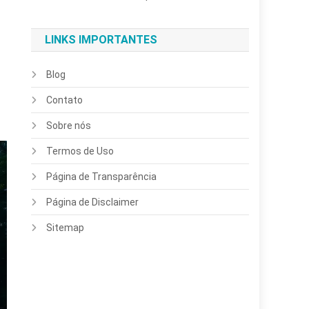
LINKS IMPORTANTES
Blog
Contato
Sobre nós
Termos de Uso
Página de Transparência
Página de Disclaimer
Sitemap