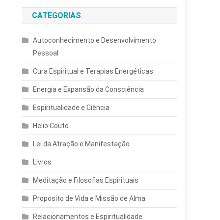
CATEGORIAS
Autoconhecimento e Desenvolvimento
Pessoal
Cura Espiritual e Terapias Energéticas
Energia e Expansão da Consciência
Espiritualidade e Ciência
Helio Couto
Lei da Atração e Manifestação
Livros
Meditação e Filosofias Espirituais
Propósito de Vida e Missão de Alma
Relacionamentos e Espiritualidade