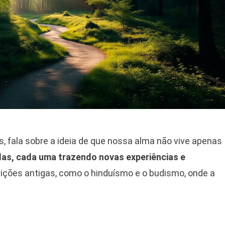
 fala sobre a ideia de que nossa alma não vive apenas
das, cada uma trazendo novas experiências e
dições antigas, como o hinduísmo e o budismo, onde a