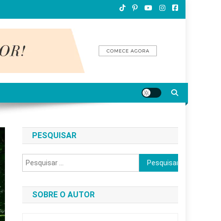
PESQUISAR
Pesquisar
por:
SOBRE O AUTOR