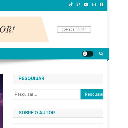
PESQUISAR
Pesquisar
por:
SOBRE O AUTOR