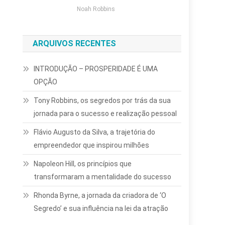
Noah Robbins
ARQUIVOS RECENTES
INTRODUÇÃO – PROSPERIDADE É UMA
OPÇÃO
Tony Robbins, os segredos por trás da sua
jornada para o sucesso e realização pessoal
Flávio Augusto da Silva, a trajetória do
empreendedor que inspirou milhões
Napoleon Hill, os princípios que
transformaram a mentalidade do sucesso
Rhonda Byrne, a jornada da criadora de ‘O
Segredo’ e sua influência na lei da atração