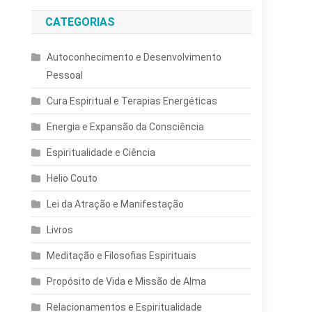
CATEGORIAS
Autoconhecimento e Desenvolvimento
Pessoal
Cura Espiritual e Terapias Energéticas
Energia e Expansão da Consciência
Espiritualidade e Ciência
Helio Couto
Lei da Atração e Manifestação
Livros
Meditação e Filosofias Espirituais
Propósito de Vida e Missão de Alma
Relacionamentos e Espiritualidade